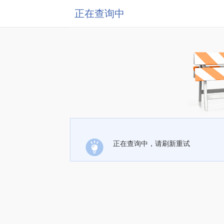
正在查询中
正在查询中，请刷新重试