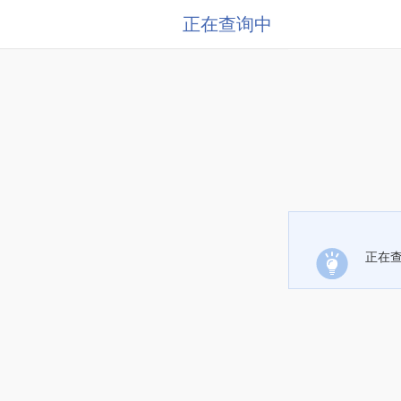
正在查询中
正在