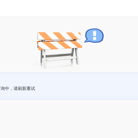
查询中，请刷新重试