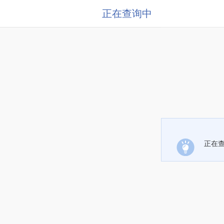
正在查询中
正在