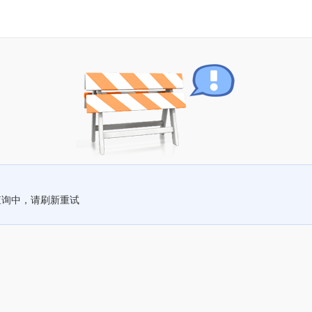
查询中，请刷新重试