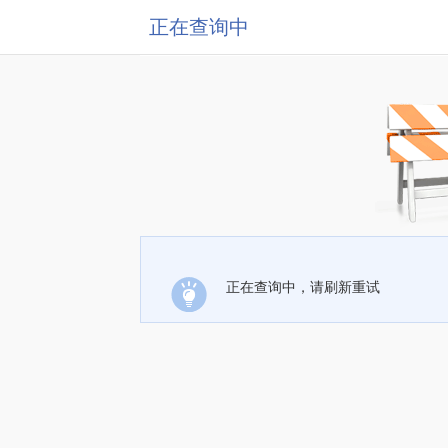
正在查询中
正在查询中，请刷新重试