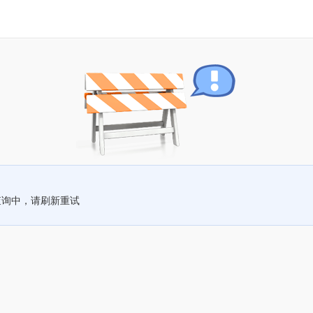
查询中，请刷新重试