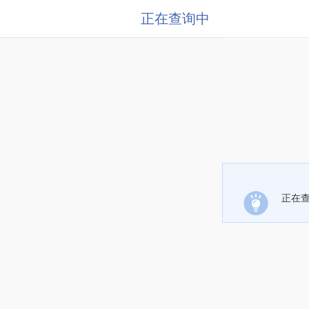
正在查询中
正在